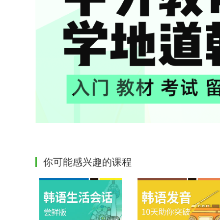
你可能感兴趣的课程