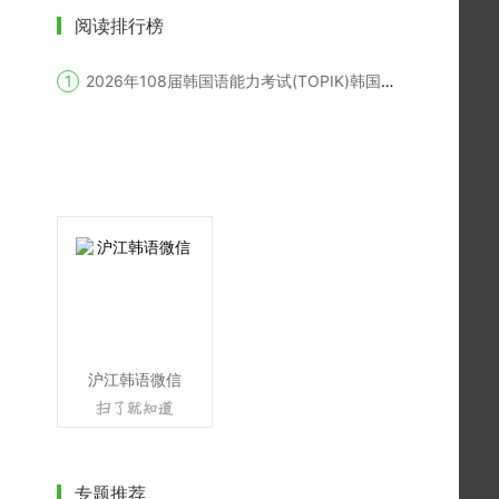
阅读排行榜
2026年108届韩国语能力考试(TOPIK)韩国报名时间
沪江韩语微信
专题推荐