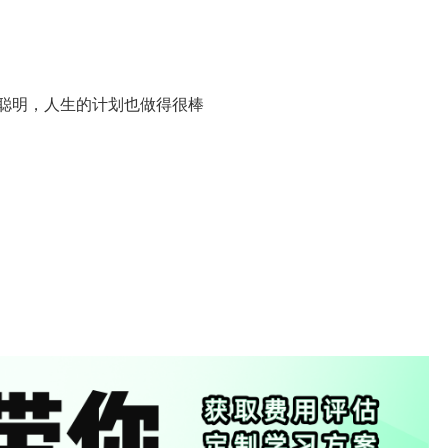
觉很聪明，人生的计划也做得很棒