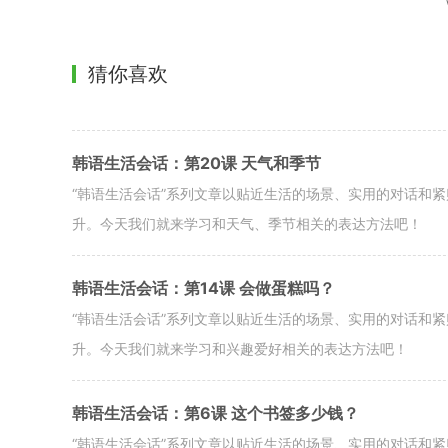
猜你喜欢
韩语生活会话：第20课 天气和季节
“韩语生活会话”系列文章以贴近生活的场景、实用的对话和
升。今天我们就来学习和天气、季节相关的表达方法吧！
韩语生活会话：第14课 会做蛋糕吗？
“韩语生活会话”系列文章以贴近生活的场景、实用的对话和
升。今天我们就来学习和兴趣爱好相关的表达方法吧！
韩语生活会话：第6课 这个书签多少钱？
“韩语生活会话”系列文章以贴近生活的场景、实用的对话和