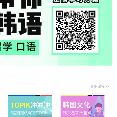
更多课程>>