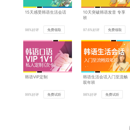
15天感受韩语生活会话
10天突破韩语发音 专享
班
98%好评
免费领取
97.6%好评
免费领取
韩语VIP定制
韩语生活会话入门至流畅
双年班
99%好评
免费试听
98%好评
免费试听