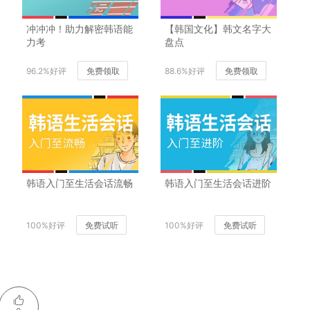
冲冲冲！助力解密韩语能
【韩国文化】韩文名字大
力考
盘点
96.2%好评
免费领取
88.6%好评
免费领取
韩语入门至生活会话流畅
韩语入门至生活会话进阶
100%好评
免费试听
100%好评
免费试听