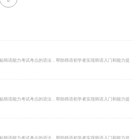
0
紧贴韩语能力考试考点的语法，帮助韩语初学者实现韩语入门和能力提
紧贴韩语能力考试考点的语法，帮助韩语初学者实现韩语入门和能力提
紧贴韩语能力考试考点的语法，帮助韩语初学者实现韩语入门和能力提