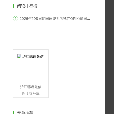
阅读排行榜
2026年108届韩国语能力考试(TOPIK)韩国报名时间
沪江韩语微信
专题推荐