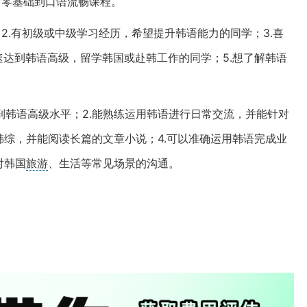
》
零基础到口语流畅
课程。
2.有初级或中级学习经历，希望提升韩语能力的同学；3.喜
速达到韩语高级，留学韩国或赴韩工作的同学；5.想了解韩语
，达到韩语高级水平；2.能熟练运用韩语进行日常交流，并能针对
韩综，并能阅读长篇的文章小说；4.可以准确运用韩语完成业
对韩国
旅游
、生活等常见场景的沟通。