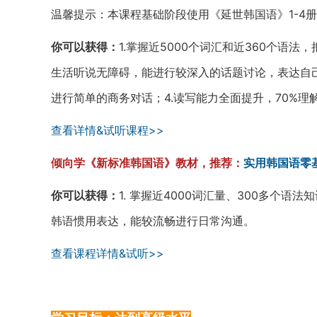
温馨提示：本课程基础阶段使用《延世韩国语》1-4
你可以获得：
1.掌握近5000个词汇和近360个语法
生活听说无障碍，能进行较深入的话题讨论，表达自己
进行简单的商务对话；4.读写能力全面提升，70%
查看详情&试听课程>>
倾向学《新标准韩国语》教材，推荐：
实用韩国语零
你可以获得：
1. 掌握近4000词汇量、300多个语法
韩语惯用表达，能较流畅进行日常沟通。
查看课程详情&试听>>