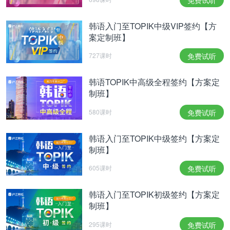
韩语入门至TOPIK中级VIP签约【方
案定制班】
727课时
免费试听
韩语TOPIK中高级全程签约【方案定
制班】
580课时
免费试听
韩语入门至TOPIK中级签约【方案定
制班】
605课时
免费试听
韩语入门至TOPIK初级签约【方案定
制班】
295课时
免费试听