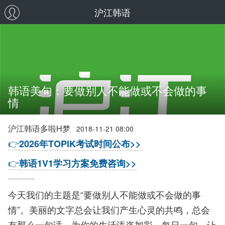
沪江韩语
韩语美句：要做别人不能做或不会做的事
情
沪江韩语多啦H梦
2018-11-21 08:00
👉
2026年TOPIK考试时间公布>>
👉
韩语1V1学习方案免费咨询>>
今天我们的主题是“要做别人不能做或不会做的事
情”。美丽的文字总会让我们产生心灵的共鸣，总会
有那么一句话，为你的生活添姿加彩。每日一句，让