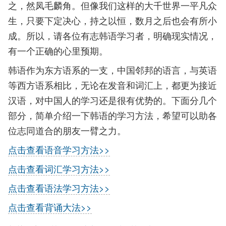
之，然凤毛麟角。但像我们这样的大千世界一平凡众
生，只要下定决心，持之以恒，数月之后也会有所小
成。所以，请各位有志韩语学习者，明确现实情况，
有一个正确的心里预期。
韩语作为东方语系的一支，中国邻邦的语言，与英语
等西方语系相比，无论在发音和词汇上，都更为接近
汉语，对中国人的学习还是很有优势的。下面分几个
部分，简单介绍一下韩语的学习方法，希望可以助各
位志同道合的朋友一臂之力。
点击查看语音学习方法>>
点击查看词汇学习方法>>
点击查看语法学习方法>>
点击查看背诵大法>>