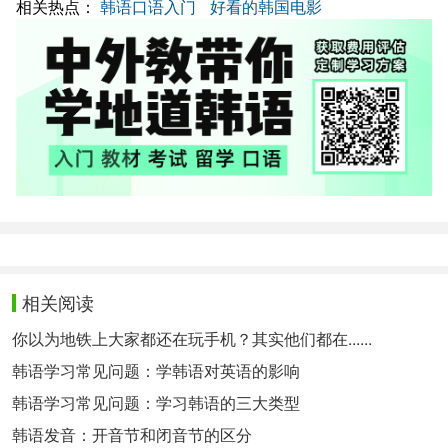
相关热点：
韩语口语入门
好看的韩国电影
相关阅读
你以为地铁上大家都还在玩手机？其实他们都在......
韩语学习常见问题：学韩语对英语的影响
韩语学习常见问题：学习韩语的三大类型
韩语发音：开音节和闭音节的区分