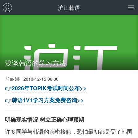
沪江韩语
浅谈韩语的学习方法
马丽娜
2010-12-15 06:00
👉
2026年TOPIK考试时间公布>>
👉
韩语1V1学习方案免费咨询>>
明确现实情况 树立正确心理预期
许多同学与韩语的亲密接触，恐怕最初都是受了韩国