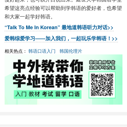
希望这亮点经验可以帮助到学韩语的爱好者，也希望
和大家一起学好韩语。
“Talk To Me In Korean” 最地道韩语听力对话>>
爱韩综爱学习——加入我们，一起玩乐学韩语！>>
相关热点：
韩语口语入门
韩国伦理片