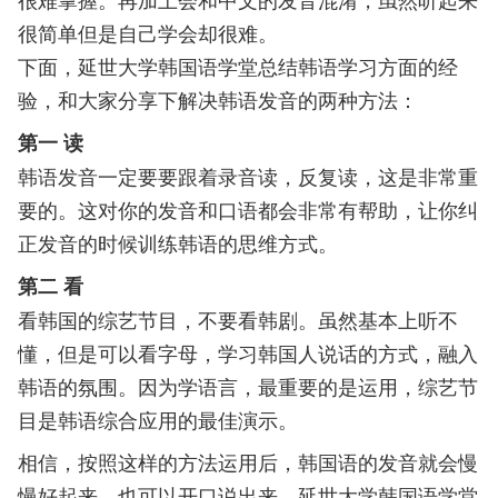
很简单但是自己学会却很难。
下面，延世大学韩国语学堂总结韩语学习方面的经
验，和大家分享下解决韩语发音的两种方法：
第一 读
韩语发音一定要要跟着录音读，反复读，这是非常重
要的。这对你的发音和口语都会非常有帮助，让你纠
正发音的时候训练韩语的思维方式。
第二 看
看韩国的综艺节目，不要看韩剧。虽然基本上听不
懂，但是可以看字母，学习韩国人说话的方式，融入
韩语的氛围。因为学语言，最重要的是运用，综艺节
目是韩语综合应用的最佳演示。
相信，按照这样的方法运用后，韩国语的发音就会慢
慢好起来，也可以开口说出来。延世大学韩国语学堂