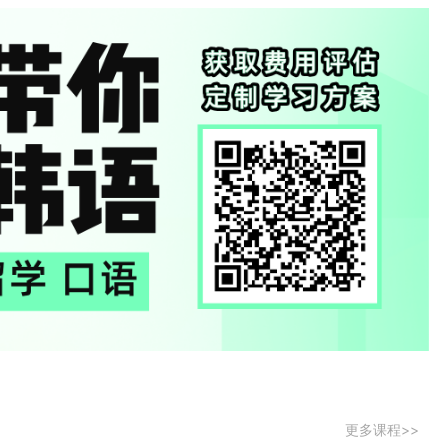
更多课程>>