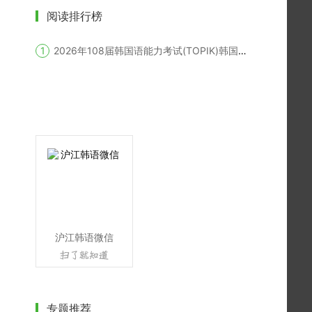
阅读排行榜
2026年108届韩国语能力考试(TOPIK)韩国报名时间
沪江韩语微信
专题推荐