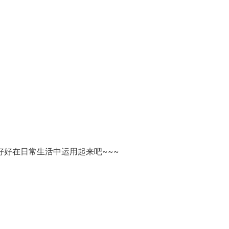
好在日常生活中运用起来吧~~~