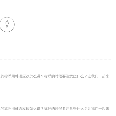
0
戚的称呼用韩语应该怎么讲？称呼的时候要注意些什么？让我们一起来
戚的称呼用韩语应该怎么讲？称呼的时候要注意些什么？让我们一起来