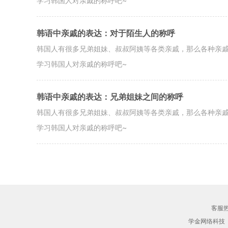
学习韩国人对亲戚的称呼吧~
韩语中亲戚的表达：对于陌生人的称呼
韩国人有很多兄弟姐妹、叔叔阿姨等各类亲戚，那么各种亲
学习韩国人对亲戚的称呼吧~
韩语中亲戚的表达：兄弟姐妹之间的称呼
韩国人有很多兄弟姐妹、叔叔阿姨等各类亲戚，那么各种亲
学习韩国人对亲戚的称呼吧~
客服热线
学金网络科技