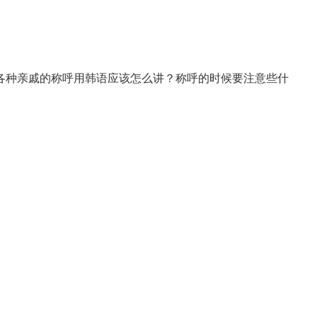
各种亲戚的称呼用韩语应该怎么讲？称呼的时候要注意些什