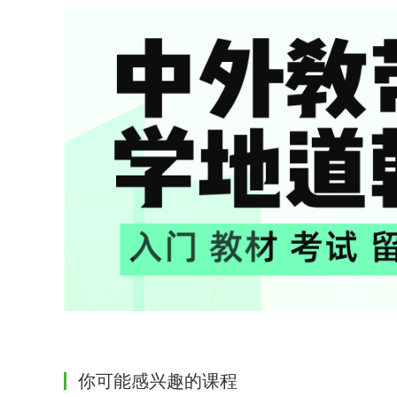
你可能感兴趣的课程