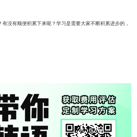
？有没有顺便积累下来呢？学习是需要大家不断积累进步的，