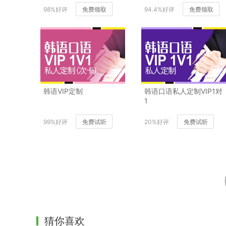
98%好评
免费领取
94.4%好评
免费领取
韩语VIP定制
韩语口语私人定制VIP1对
1
99%好评
免费试听
20%好评
免费试听
猜你喜欢