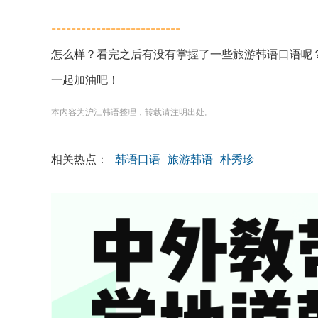
--------------------------
怎么样？看完之后有没有掌握了一些旅游韩语口语呢
一起加油吧！
本内容为沪江韩语整理，转载请注明出处。
相关热点：
韩语口语
旅游韩语
朴秀珍