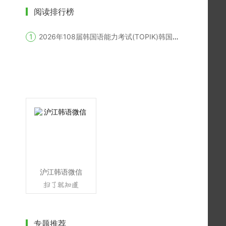
阅读排行榜
2026年108届韩国语能力考试(TOPIK)韩国报名时间
沪江韩语微信
专题推荐