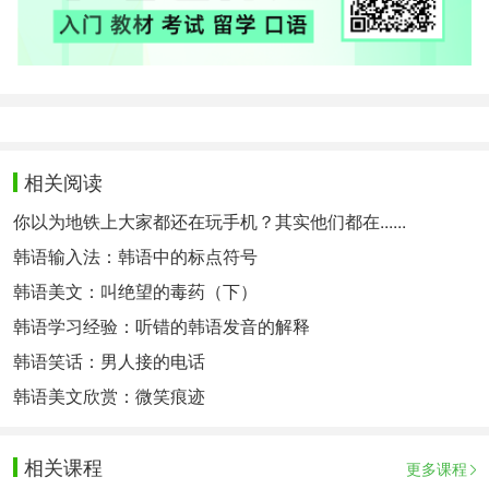
相关阅读
你以为地铁上大家都还在玩手机？其实他们都在......
韩语输入法：韩语中的标点符号
韩语美文：叫绝望的毒药（下）
韩语学习经验：听错的韩语发音的解释
韩语笑话：男人接的电话
韩语美文欣赏：微笑痕迹
相关课程
更多课程