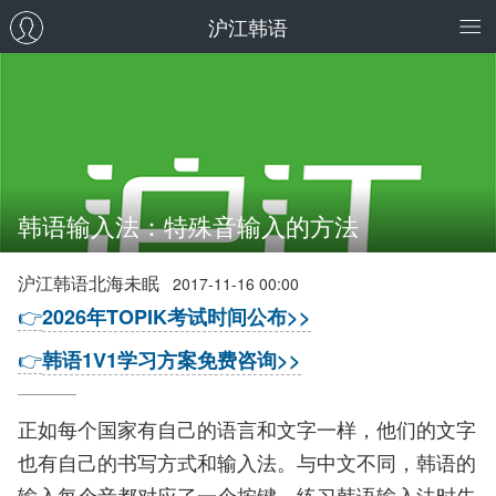
沪江韩语
韩语输入法：特殊音输入的方法
沪江韩语北海未眠
2017-11-16 00:00
👉
2026年TOPIK考试时间公布>>
👉
韩语1V1学习方案免费咨询>>
正如每个国家有自己的语言和文字一样，他们的文字
也有自己的书写方式和输入法。与中文不同，韩语的
输入每个音都对应了一个按键，练习韩语输入法时先