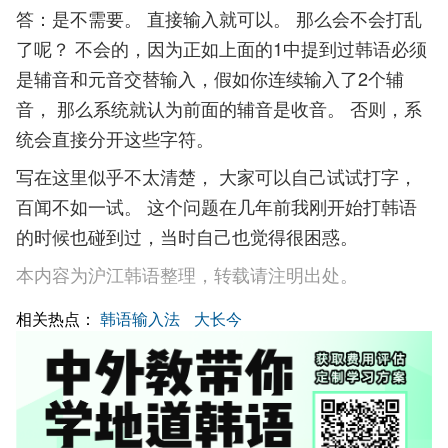
答：是不需要。 直接输入就可以。 那么会不会打乱
了呢？ 不会的，因为正如上面的1中提到过韩语必须
是辅音和元音交替输入，假如你连续输入了2个辅
音， 那么系统就认为前面的辅音是收音。 否则，系
统会直接分开这些字符。
写在这里似乎不太清楚， 大家可以自己试试打字，
百闻不如一试。 这个问题在几年前我刚开始打韩语
的时候也碰到过，当时自己也觉得很困惑。
本内容为沪江韩语整理，转载请注明出处。
相关热点：
韩语输入法
大长今