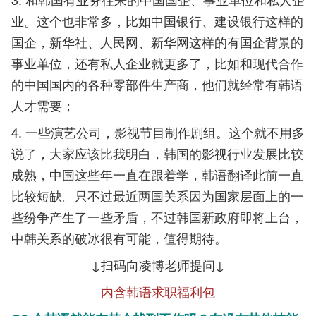
业。这个也非常多，比如中国银行、建设银行这样的
国企，新华社、人民网、新华网这样的有国企背景的
事业单位，还有私人企业就更多了，比如和现代合作
的中国国内的各种零部件生产商，他们就经常有韩语
人才需要；
4. 一些演艺公司，影视节目制作剧组。这个就不用多
说了，大家应该比我明白，韩国的影视行业发展比较
成熟，中国这些年一直在跟着学，韩语翻译此前一直
比较短缺。只不过最近两国关系因为国家层面上的一
些纷争产生了一些矛盾，不过韩国新政府即将上台，
中韩关系的破冰很有可能，值得期待。
↓扫码向凌博老师提问↓
内含韩语求职福利包