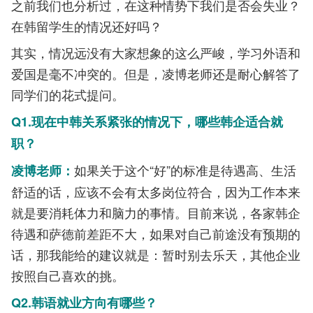
之前我们也分析过，在这种情势下我们是否会失业？
在韩留学生的情况还好吗？
其实，情况远没有大家想象的这么严峻，学习外语和
爱国是毫不冲突的。但是，凌博老师还是耐心解答了
同学们的花式提问。
Q1.现在中韩关系紧张的情况下，哪些韩企适合就
职？
如果关于这个“好”的标准是待遇高、生活
凌博老师：
舒适的话，应该不会有太多岗位符合，因为工作本来
就是要消耗体力和脑力的事情。目前来说，各家韩企
待遇和萨德前差距不大，如果对自己前途没有预期的
话，那我能给的建议就是：暂时别去乐天，其他企业
按照自己喜欢的挑。
Q2.韩语就业方向有哪些？