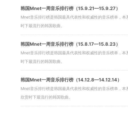
韩国Mnet一周音乐排行榜（15.9.21—15.9.27）
Mnet音乐排行榜是韩国最具代表性和权威性的音乐榜单，本
时下最流行的韩国歌曲。
韩国Mnet一周音乐排行榜（15.8.17—15.8.23）
Mnet音乐排行榜是韩国最具代表性和权威性的音乐榜单，本
时下最流行的韩国歌曲。
韩国Mnet一周音乐排行榜（14.12.8—14.12.14）
Mnet音乐排行榜是韩国最具代表性和权威性的音乐榜单，本系
欣赏时下最流行的韩国歌曲。