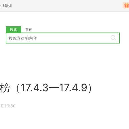
企业培训
搜索
查词
17.4.3—17.4.9）
10 16:50