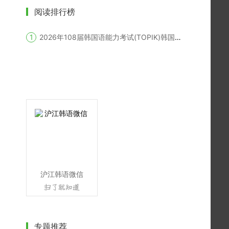
阅读排行榜
2026年108届韩国语能力考试(TOPIK)韩国报名时间
沪江韩语微信
专题推荐