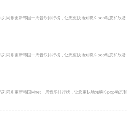
系列同步更新韩国一周音乐排行榜，让您更快地知晓K-pop动态和欣赏
系列同步更新韩国一周音乐排行榜，让您更快地知晓K-pop动态和欣赏
列同步更新韩国Mnet一周音乐排行榜，让您更快地知晓K-pop动态和