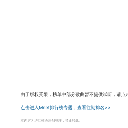
由于版权受限，榜单中部分歌曲暂不提供试听，请点
点击进入Mnet排行榜专题，查看往期排名>>
本内容为沪江韩语原创整理，禁止转载。