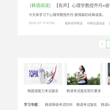
[韩语阅读]
【有声】心理学教授乔丹•
今天来学习下心理学教授乔丹·彼得森的经典语录。
2024-07-11 07:00
看新闻学韩语
中韩双语阅读
1
韩国语能力考试报名
韩语考试报名照片要求
学习专题：
韩语等级考试时间
韩语考试报名
韩语t