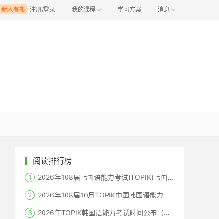
注册/登录
我的课程
学习方案
消息
阅读排行榜
2026年108届韩国语能力考试(TOPIK)韩国报名时间
2026年108届10月TOPIK中国韩国语能力考试报名时间考点
2026年TOPIK韩国语能力考试时间公布（笔试+机考+口语）