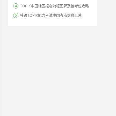
TOPIK中国地区报名流程图解及抢考位攻略
韩语TOPIK能力考试中国考点信息汇总