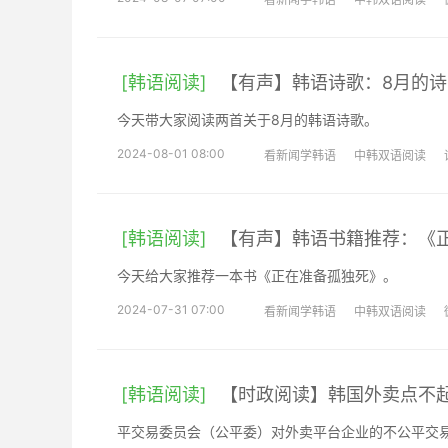
[韩语阅读]
【有声】韩语诗歌：8月的诗
今天带大家阅读两首关于8月的韩语诗歌。
2024-08-01 08:00
看新闻学韩语
中韩双语阅读
[韩语阅读]
【有声】韩语书籍推荐：《
今天给大家推荐一本书《正在准备孤独死》。
2024-07-31 07:00
看新闻学韩语
中韩双语阅读
[韩语阅读]
【时政阅读】韩国外卖点不
平交易委员会（公平委）对外卖平台企业的不公平交