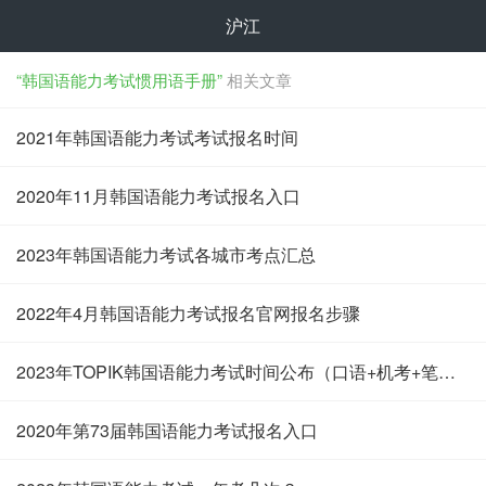
沪江
“韩国语能力考试惯用语手册”
相关文章
2021年韩国语能力考试考试报名时间
2020年11月韩国语能力考试报名入口
2023年韩国语能力考试各城市考点汇总
2022年4月韩国语能力考试报名官网报名步骤
2023年TOPIK韩国语能力考试时间公布（口语+机考+笔试）
2020年第73届韩国语能力考试报名入口