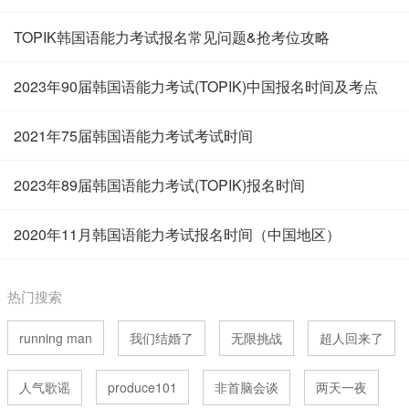
TOPIK韩国语能力考试报名常见问题&抢考位攻略
2023年90届韩国语能力考试(TOPIK)中国报名时间及考点
2021年75届韩国语能力考试考试时间
2023年89届韩国语能力考试(TOPIK)报名时间
2020年11月韩国语能力考试报名时间（中国地区）
热门搜索
running man
我们结婚了
无限挑战
超人回来了
人气歌谣
produce101
非首脑会谈
两天一夜