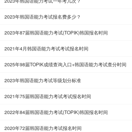
2023年韩国语能力考试一年考几次？
2023年韩国语能力考试报名费多少？
2023年87届韩国语能力考试(TOPIK)韩国报名时间
2021年4月韩国语能力考试考试报名时间
2025年98届TOPIK成绩查询入口+韩国语能力考试查分时间
2023年韩国语能力考试等级划分标准
2021年75届韩国语能力考试考试报名时间
2022年84届韩国语能力考试(TOPIK)韩国报名时间
2020年72届韩国语能力考试报名时间