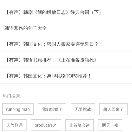
【有声】韩剧《我的解放日志》经典台词（下）
韩语悲伤的句子大全
【有声】韩国文化：韩国人搬家要选无鬼日？
【有声】韩语书籍推荐：《正在准备孤独死》
【有声】韩国文化：离职礼物TOP3推荐！
热门搜索
running man
我们结婚了
无限挑战
超人回来了
人气歌谣
produce101
非首脑会谈
两天一夜