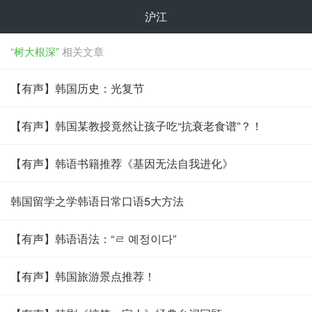
沪江
“树大根深”
相关文章
【有声】韩国历史：光复节
【有声】韩国某教授竟然让孩子吃“抗衰老食谱”？！
【有声】韩语书籍推荐《基因无法自我进化》
韩国留学之学韩语日常口语5大方法
【有声】韩语语法：“ㄹ 예정이다”
【有声】韩国旅游景点推荐！