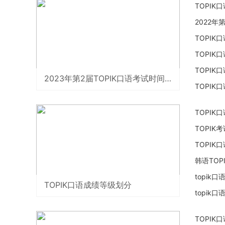
TOPI
2022年
TOPI
TOPIK
TOPIK
2023年第2届TOPIK口语考试时间及报名入口
TOPIK
TOPIK
TOPI
TOPI
韩语TOP
topik
TOPIK口语成绩等级划分
topik
TOPI