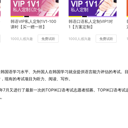
课
韩语VIP私人定制1V1-100
韩语口语私人定制VIP1对
课时【买一赠一班】
1【方案定制】
1000人感兴趣
免费试听
1000人感兴趣
免费试听
学生韩国语学习水平、为外国人在韩国学习就业提供语言能力评估的考试。
行，现有的考试项目为听力、阅读、写作。
017年7月又进行了最新一次的TOPIK口语考试志愿者招募。TOPIK口语考
讯。