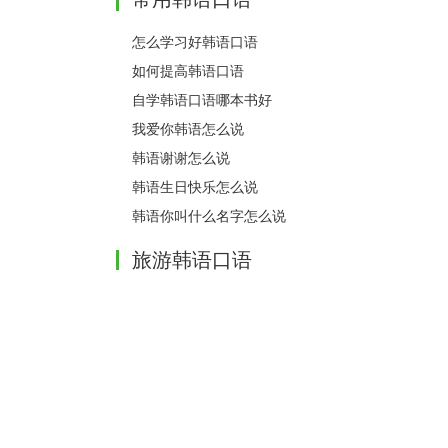
怎么学习好韩语口语
如何提高韩语口语
自学韩语口语哪本书好
我爱你韩语怎么说
韩语谢谢怎么说
韩语生日快乐怎么说
韩语你叫什么名字怎么说
旅游韩语口语