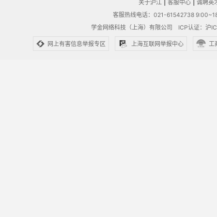
关于沪江
|
客服中心
|
诚聘英
客服热线电话：021-61542738 9:00~18
学金网络科技（上海）有限公司
ICP认证：沪IC
网上有害信息举报专区
上海互联网举报中心
工