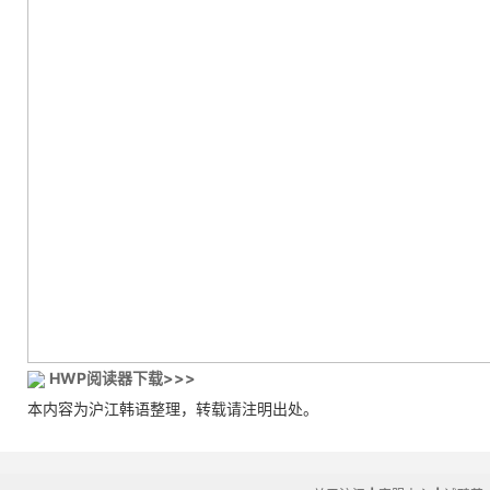
HWP阅读器下载>>>
本内容为沪江韩语整理，转载请注明出处。