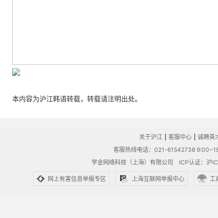
本内容为沪江韩语转载，转载请注明出处。
关于沪江
|
客服中心
|
诚聘英
客服热线电话：021-61542738 9:00~18
学金网络科技（上海）有限公司
ICP认证：沪IC
网上有害信息举报专区
上海互联网举报中心
工