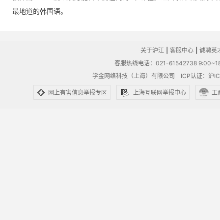
最地道的韩国语。
关于沪江
|
客服中心
|
诚聘英
客服热线电话：021-61542738 9:00~18
学金网络科技（上海）有限公司
ICP认证：沪IC
网上有害信息举报专区
上海互联网举报中心
工