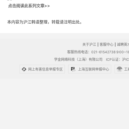
点击阅读此系列文章>>
本内容为沪江韩语整理，转载请注明出处。
关于沪江
|
客服中心
|
诚聘英
客服热线电话：021-61542738 9:00~18
学金网络科技（上海）有限公司
ICP认证：沪IC
网上有害信息举报专区
上海互联网举报中心
工