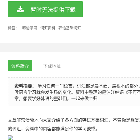
暂时无法提供下载
标签：
韩语学习
词汇资料
韩语基础词汇
资料简介
下载地址
资料摘要：
学习任何一门语言，词汇都是最基础、最根本的部分
候语言学习就会发生质的变化。资料中整理的是沪江韩语《不可
章。想要学好韩语的童鞋们，一起来做个归
文章非常清晰地向大家介绍了各方面的韩语基础词汇，不管你是想复
的词汇，资料中的内容都能满足你的学习欲望。