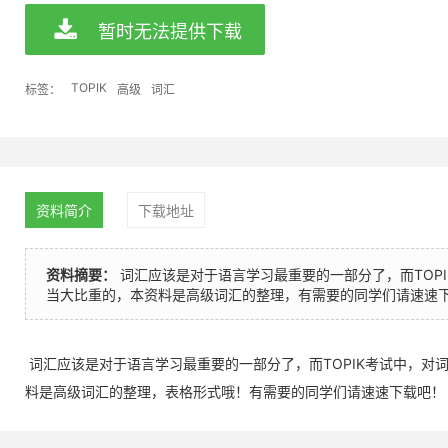
暂时无法提供下载
TOPIK
标签：
高级
词汇
资料简介
下载地址
资料摘要：
词汇应该是对于语言学习最重要的一部分了，而TOP
当大比重的，本资料是高级词汇的整理，有需要的同学们请速速
词汇应该是对于语言学习最重要的一部分了，而TOPIK考试中，对
料是高级词汇的整理，表格形式哦！有需要的同学们请速速下载吧！