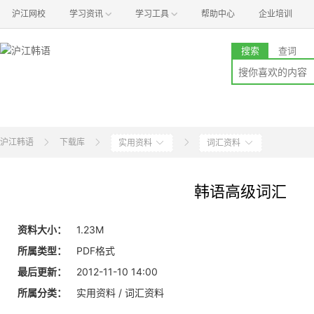
沪江网校
学习资讯
学习工具
帮助中心
企业培训
搜索
查词
沪江韩语
下载库
实用资料
词汇资料
韩语高级词汇
资料大小：
1.23M
所属类型：
PDF格式
最后更新：
2012-11-10 14:00
所属分类：
实用资料 / 词汇资料