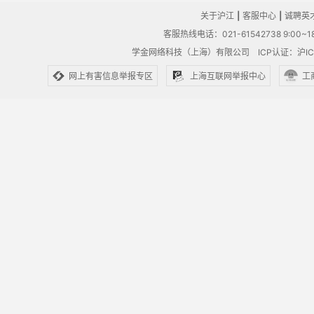
关于沪江
|
客服中心
|
诚聘英
客服热线电话：021-61542738 9:00~18
学金网络科技（上海）有限公司
ICP认证：沪IC
网上有害信息举报专区
上海互联网举报中心
工