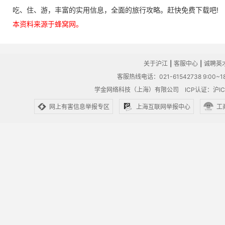
吃、住、游，丰富的实用信息，全面的旅行攻略。赶快免费下载吧!
本资料来源于蜂窝网。
关于沪江
|
客服中心
|
诚聘英
客服热线电话：021-61542738 9:00~18
学金网络科技（上海）有限公司
ICP认证：沪IC
网上有害信息举报专区
上海互联网举报中心
工