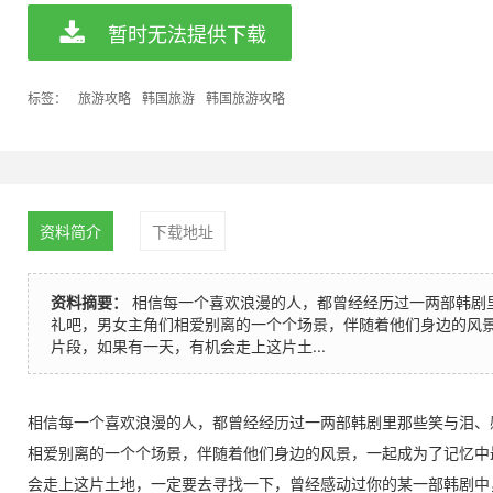
暂时无法提供下载
标签：
旅游攻略
韩国旅游
韩国旅游攻略
资料简介
下载地址
资料摘要：
相信每一个喜欢浪漫的人，都曾经经历过一两部韩剧
礼吧，男女主角们相爱别离的一个个场景，伴随着他们身边的风
片段，如果有一天，有机会走上这片土...
相信每一个喜欢浪漫的人，都曾经经历过一两部韩剧里那些笑与泪、
相爱别离的一个个场景，伴随着他们身边的风景，一起成为了记忆中
会走上这片土地，一定要去寻找一下，曾经感动过你的某一部韩剧中