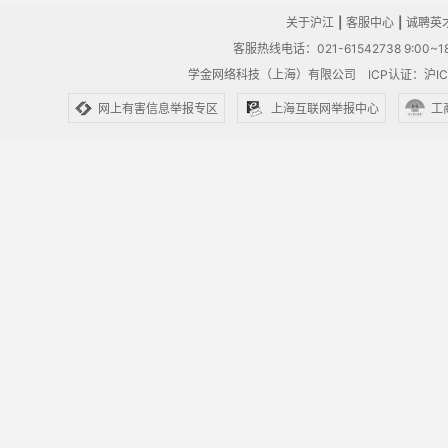
关于沪江
|
客服中心
|
诚聘英
客服热线电话：021-61542738 9:00~18
学金网络科技（上海）有限公司
ICP认证：沪IC
网上有害信息举报专区
上海互联网举报中心
工