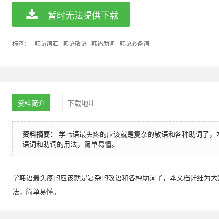
暂时无法提供下载
标签：
韩语词汇
韩语敬语
韩语助词
韩语必备词
资料简介
下载地址
资料摘要：
学韩语最头疼的应该就是复杂的敬语和各种助词了，
语词和助词的用法，简单易懂。
学韩语最头疼的应该就是复杂的敬语和各种助词了，本文档详细为大
法，简单易懂。