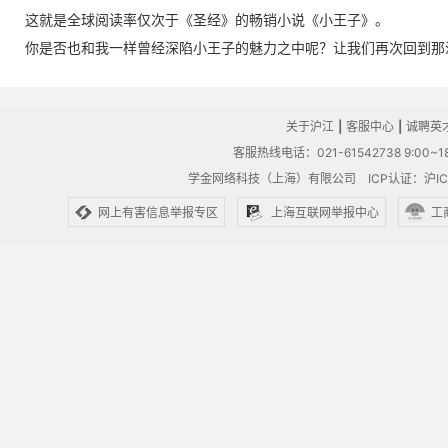
这就是全球阅读率仅次于《圣经》的畅销小说《小王子》。
你是否也和我一样曾经深陷小王子的魅力之中呢？让我们再次回到那
关于沪江
|
客服中心
|
诚聘英
客服热线电话：021-61542738 9:00~18
学金网络科技（上海）有限公司
ICP认证：沪IC
网上有害信息举报专区
上海互联网举报中心
工