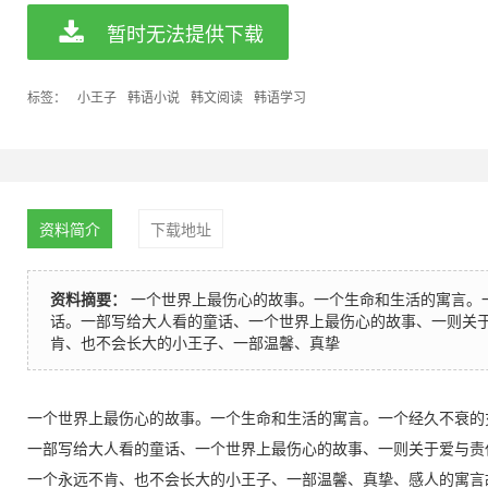
暂时无法提供下载
标签：
小王子
韩语小说
韩文阅读
韩语学习
资料简介
下载地址
资料摘要：
一个世界上最伤心的故事。一个生命和生活的寓言。
话。一部写给大人看的童话、一个世界上最伤心的故事、一则关
肯、也不会长大的小王子、一部温馨、真挚
一个世界上最伤心的故事。一个生命和生活的寓言。一个经久不衰的
一部写给大人看的童话、一个世界上最伤心的故事、一则关于爱与责
一个永远不肯、也不会长大的小王子、一部温馨、真挚、感人的寓言