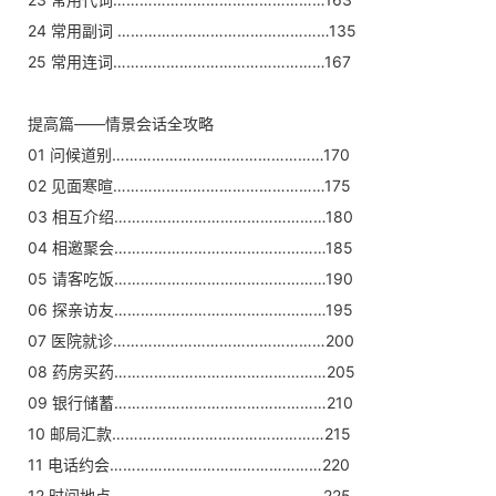
24 常用副词 …………………………………………135
25 常用连词…………………………………………167
提高篇——情景会话全攻略
01 问候道别…………………………………………170
02 见面寒暄…………………………………………175
03 相互介绍…………………………………………180
04 相邀聚会…………………………………………185
05 请客吃饭…………………………………………190
06 探亲访友…………………………………………195
07 医院就诊…………………………………………200
08 药房买药…………………………………………205
09 银行储蓄…………………………………………210
10 邮局汇款…………………………………………215
11 电话约会…………………………………………220
12 时间地点…………………………………………225