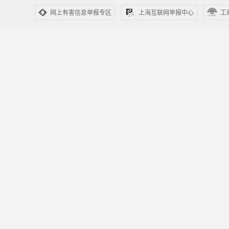
网上有害信息举报专区
上海互联网举报中心
工