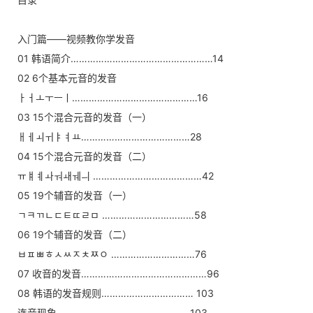
入门篇——视频教你学发音
01 韩语简介……………………………………………14
02 6个基本元音的发音
ㅏㅓㅗㅜㅡㅣ………………………………………16
03 15个混合元音的发音（一）
ㅐㅔㅚㅟㅑㅕㅛ…………………………………28
04 15个混合元音的发音（二）
ㅠㅒㅖㅘㅝㅙㅞㅢ …………………………………42
05 19个辅音的发音（一）
ㄱㅋㄲㄴㄷㅌㄸㄹㅁ ……………………………58
06 19个辅音的发音（二）
ㅂㅍㅃㅎㅅㅆㅈㅊㅉㅇ …………………………76
07 收音的发音………………………………………96
08 韩语的发音规则…………………………… 103
连音现象…………………………………………103