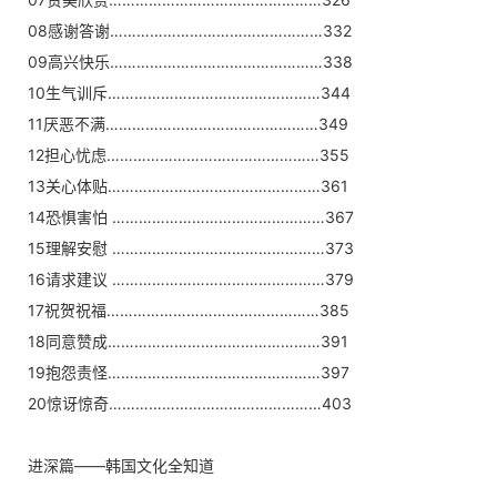
08感谢答谢…………………………………………332
09高兴快乐…………………………………………338
10生气训斥…………………………………………344
11厌恶不满…………………………………………349
12担心忧虑…………………………………………355
13关心体贴…………………………………………361
14恐惧害怕 …………………………………………367
15理解安慰 …………………………………………373
16请求建议 …………………………………………379
17祝贺祝福…………………………………………385
18同意赞成…………………………………………391
19抱怨责怪…………………………………………397
20惊讶惊奇…………………………………………403
进深篇——韩国文化全知道