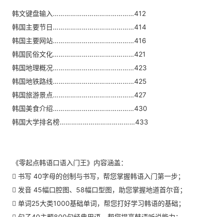
韩文键盘输入……………………………………412
韩国主要节日……………………………………414
韩国主要网站……………………………………416
韩国民俗文化……………………………………421
韩国地理概况……………………………………423
韩国地铁路线……………………………………425
韩国旅游景点……………………………………427
韩国美食介绍……………………………………430
韩国大学排名榜…………………………………433
《零起点韩语口语入门王》内容涵盖：
 书写 40字母的创制与书写，帮您掌握韩语入门第一步；
 发音 45幅口腔图、58幅口型图，助您掌握地道首尔音；
 单词25大类1000基础单词，帮您打好学习韩语的基础；
 句子40主题800句经典用语，帮您提高韩语听说能力；