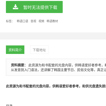
暂时无法提供下载
标签：
韩语口语
音视
视频
韩语教材
资料简介
下载地址
资料摘要：
此资源为和书配套的光盘内容，供韩语爱好者参考，
从发音到入门语法，还讲解了韩国主要节日、民俗文化等，真正
此资源为和书配套的光盘内容，供韩语爱好者参考，和供光盘遗失损
目录