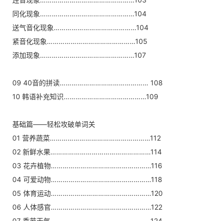
同化现象…………………………………………104
送气音化现象……………………………………104
紧音化现象………………………………………105
添加现象…………………………………………107
09 40音的拼读……………………………………… 108
10 韩语补充知识……………………………………109
基础篇——轻松攻破单词关
01 营养蔬菜……………………………………………112
02 新鲜水果……………………………………………114
03 花卉植物……………………………………………116
04 可爱动物……………………………………………118
05 体育运动……………………………………………120
06 人体感官……………………………………………122
07 季节天气……………………………………………124