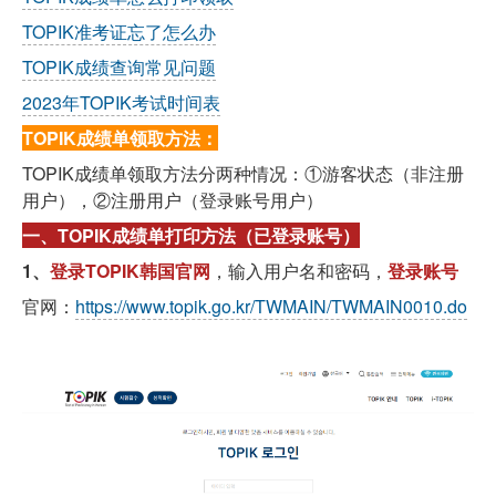
TOPIK准考证忘了怎么办
TOPIK成绩查询常见问题
2023年TOPIK考试时间表
TOPIK成绩单领取方法：
TOPIK成绩单领取方法分两种情况：①游客状态（非注册
用户），②注册用户（登录账号用户）
一、TOPIK成绩单打印方法（已登录账号）
1、
登录TOPIK韩国官网
，输入用户名和密码，
登录账号
官网：
https://www.topik.go.kr/TWMAIN/TWMAIN0010.do