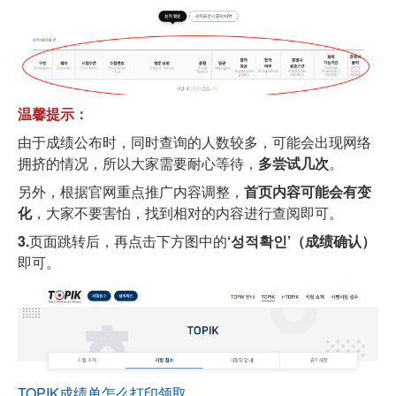
温馨提示：
由于成绩公布时，同时查询的人数较多，可能会出现网络
拥挤的情况，所以大家需要耐心等待，
多尝试几次
。
另外，根据官网重点推广内容调整，
首页内容可能会有变
化
，大家不要害怕，找到相对的内容进行查阅即可。
3.
页面跳转后，再点击下方图中的
‘성적확인’（成绩确认）
即可。
TOPIK成绩单怎么打印领取