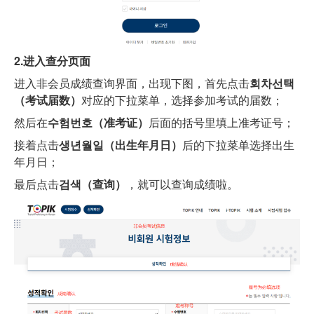
2.进入查分页面
进入非会员成绩查询界面，出现下图，首先点击
회차선택
（考试届数）
对应的下拉菜单，选择参加考试的届数；
然后在
수험번호（准考证）
后面的括号里填上准考证号；
接着点击
생년월일（出生年月日）
后的下拉菜单选择出生
年月日；
最后点击
검색（查询）
，就可以查询成绩啦。