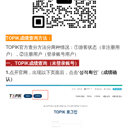
TOPIK成绩查询方法：
TOPIK官方查分方法分两种情况：①游客状态（非注册用
户），②注册用户（登录账号用户）
一、TOPIK成绩查询（未登录账号）
1.
点开官网，出现以下页面后，点击
‘성적확인’（成绩确
认）