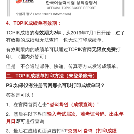
4、TOPIK成绩单有效期：
TOPIK成绩的
有效期为2年
，从2019年7月1日开始，过了
有效期的成绩就无法查询，也无法打印成绩单。
有效期限内的成绩单可以通过TOPIK官网
无限次免费
打
印。（国内外皆可）
但是，不会通过邮件、快递、传真等方式发送成绩单。
二、TOPIK成绩单打印方法（未登录账号）
PS:如果没有注册官网那么可以打印成绩单吗？
答案是可以！
1、在官网首页点击
“성적확인（成绩查询）”
2、然后在以下界面
输入考试届次、准考证号码、出生年
月日
即可进行查询
3、最后在成绩页面点击打印
“
증명서 출력（打印成绩