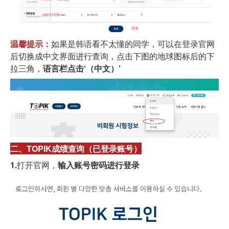
温馨提示：
如果是韩语看不太懂的同学，可以在登录官网
后切换成中文界面进行查询，点击下图的地球图标后的下
拉三角，
语言栏点击‘（中文）’
二、TOPIK成绩查询（已登录账号）
1.
打开官网，
输入账号密码进行登录